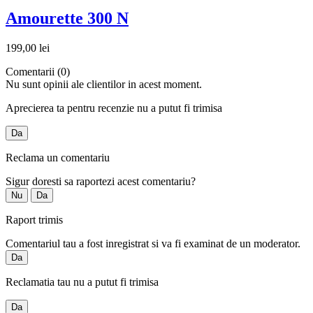
Amourette 300 N
199,00 lei
Comentarii (0)
Nu sunt opinii ale clientilor in acest moment.
Aprecierea ta pentru recenzie nu a putut fi trimisa
Da
Reclama un comentariu
Sigur doresti sa raportezi acest comentariu?
Nu
Da
Raport trimis
Comentariul tau a fost inregistrat si va fi examinat de un moderator.
Da
Reclamatia tau nu a putut fi trimisa
Da