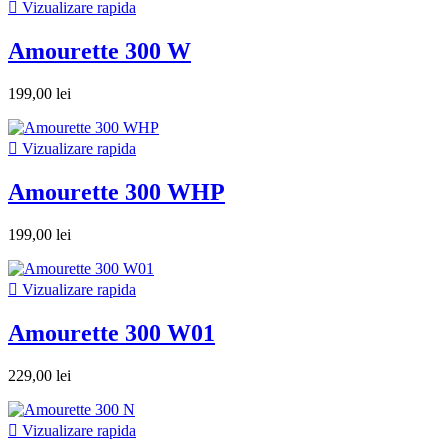

Vizualizare rapida
Amourette 300 W
199,00 lei

Vizualizare rapida
Amourette 300 WHP
199,00 lei

Vizualizare rapida
Amourette 300 W01
229,00 lei

Vizualizare rapida