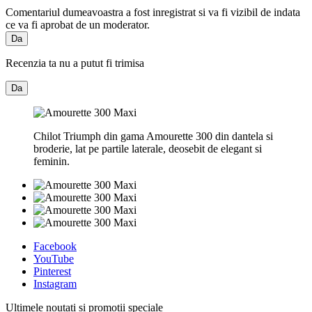
Comentariul dumeavoastra a fost inregistrat si va fi vizibil de indata
ce va fi aprobat de un moderator.
Da
Recenzia ta nu a putut fi trimisa
Da
Chilot Triumph din gama Amourette 300 din dantela si
broderie, lat pe partile laterale, deosebit de elegant si
feminin.
Facebook
YouTube
Pinterest
Instagram
Ultimele noutati si promotii speciale