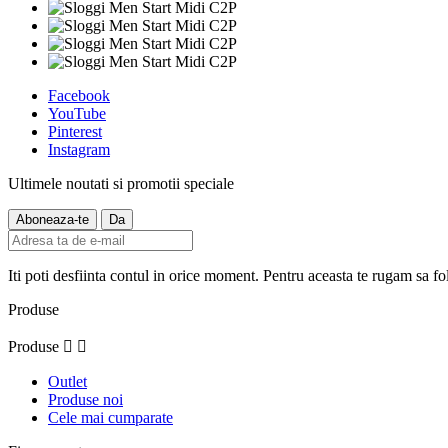
Facebook
YouTube
Pinterest
Instagram
Ultimele noutati si promotii speciale
Iti poti desfiinta contul in orice moment. Pentru aceasta te rugam sa fol
Produse
Produse


Outlet
Produse noi
Cele mai cumparate