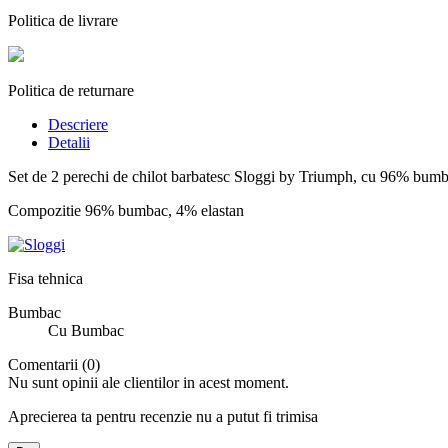
Politica de livrare
Politica de returnare
Descriere
Detalii
Set de 2 perechi de chilot barbatesc Sloggi by Triumph, cu 96% bumba
Compozitie 96% bumbac, 4% elastan
Fisa tehnica
Bumbac
Cu Bumbac
Comentarii (0)
Nu sunt opinii ale clientilor in acest moment.
Aprecierea ta pentru recenzie nu a putut fi trimisa