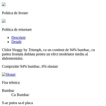
Politica de livrare
Politica de returnare
Descriere
Detalii
Chilot Sloggy by Triumph, cu un continut de 94% bumbac, cu
partea frontala dublata pentru un efect modelator mediu al
abdomeniului.
Compozitie 94% bumbac, 6% elastan
Fisa tehnica
Bumbac
Cu Bumbac
S-ar putea sa-ti placa