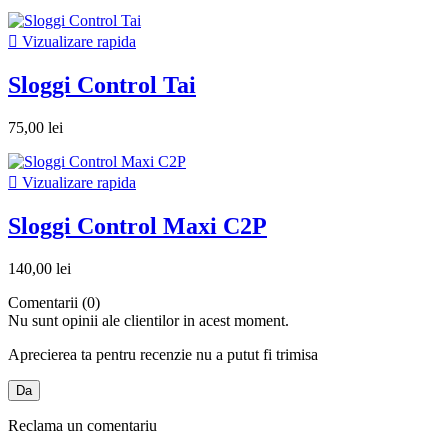

Vizualizare rapida
Sloggi Control Tai
75,00 lei

Vizualizare rapida
Sloggi Control Maxi C2P
140,00 lei
Comentarii (0)
Nu sunt opinii ale clientilor in acest moment.
Aprecierea ta pentru recenzie nu a putut fi trimisa
Da
Reclama un comentariu