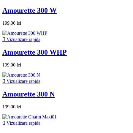
Amourette 300 W
199,00 lei

Vizualizare rapida
Amourette 300 WHP
199,00 lei

Vizualizare rapida
Amourette 300 N
199,00 lei

Vizualizare rapida