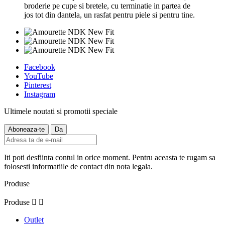
broderie pe cupe si bretele, cu terminatie in partea de
jos tot din dantela, un rasfat pentru piele si pentru tine.
Facebook
YouTube
Pinterest
Instagram
Ultimele noutati si promotii speciale
Iti poti desfiinta contul in orice moment. Pentru aceasta te rugam sa
folosesti informatiile de contact din nota legala.
Produse
Produse


Outlet