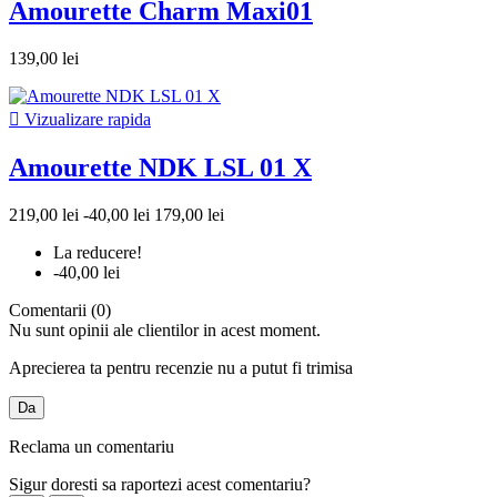
Amourette Charm Maxi01
139,00 lei

Vizualizare rapida
Amourette NDK LSL 01 X
219,00 lei
-40,00 lei
179,00 lei
La reducere!
-40,00 lei
Comentarii (0)
Nu sunt opinii ale clientilor in acest moment.
Aprecierea ta pentru recenzie nu a putut fi trimisa
Da
Reclama un comentariu
Sigur doresti sa raportezi acest comentariu?