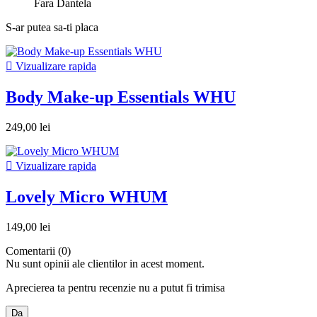
Fara Dantela
S-ar putea sa-ti placa

Vizualizare rapida
Body Make-up Essentials WHU
249,00 lei

Vizualizare rapida
Lovely Micro WHUM
149,00 lei
Comentarii (0)
Nu sunt opinii ale clientilor in acest moment.
Aprecierea ta pentru recenzie nu a putut fi trimisa
Da