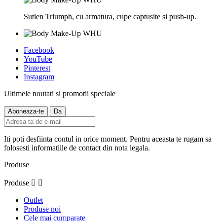
Sutien Triumph, cu armatura, cupe captusite si push-up.
Facebook
YouTube
Pinterest
Instagram
Ultimele noutati si promotii speciale
Iti poti desfiinta contul in orice moment. Pentru aceasta te rugam sa
folosesti informatiile de contact din nota legala.
Produse
Produse


Outlet
Produse noi
Cele mai cumparate