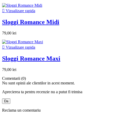

Vizualizare rapida
Sloggi Romance Midi
79,00 lei

Vizualizare rapida
Sloggi Romance Maxi
79,00 lei
Comentarii (0)
Nu sunt opinii ale clientilor in acest moment.
Aprecierea ta pentru recenzie nu a putut fi trimisa
Da
Reclama un comentariu