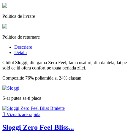
Politica de livrare
Politica de returnare
Descriere
Detalii
Chilot Sloggi, din gama Zero Feel, fara cusaturi, din dantela, lat pe
sold ce iti ofera confort pe toata periada zilei.
Compozitie 76% poliamida si 24% elastan
S-ar putea sa-ti placa

Vizualizare rapida
Sloggi Zero Feel Bliss...