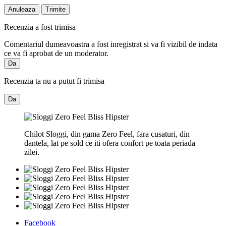
Anuleaza
Trimite
Recenzia a fost trimisa
Comentariul dumeavoastra a fost inregistrat si va fi vizibil de indata
ce va fi aprobat de un moderator.
Da
Recenzia ta nu a putut fi trimisa
Da
Chilot Sloggi, din gama Zero Feel, fara cusaturi, din
dantela, lat pe sold ce iti ofera confort pe toata periada
zilei.
Facebook