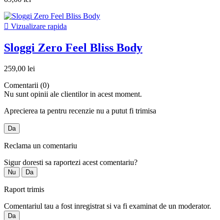

Vizualizare rapida
Sloggi Zero Feel Bliss Body
259,00 lei
Comentarii (0)
Nu sunt opinii ale clientilor in acest moment.
Aprecierea ta pentru recenzie nu a putut fi trimisa
Da
Reclama un comentariu
Sigur doresti sa raportezi acest comentariu?
Nu
Da
Raport trimis
Comentariul tau a fost inregistrat si va fi examinat de un moderator.
Da