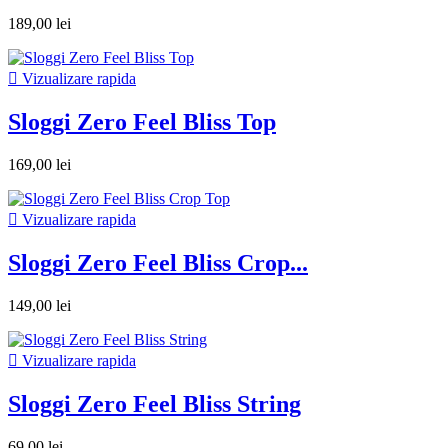
189,00 lei

Vizualizare rapida
Sloggi Zero Feel Bliss Top
169,00 lei

Vizualizare rapida
Sloggi Zero Feel Bliss Crop...
149,00 lei

Vizualizare rapida
Sloggi Zero Feel Bliss String
69,00 lei