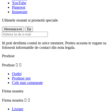
YouTube
Pinterest
Instagram
Ultimele noutati si promotii speciale
Iti poti desfiinta contul in orice moment. Pentru aceasta te rugam sa
folosesti informatiile de contact din nota legala.
Produse
Produse


Outlet
Produse noi
Cele mai cumparate
Firma noastra
Firma noastra


Livrare