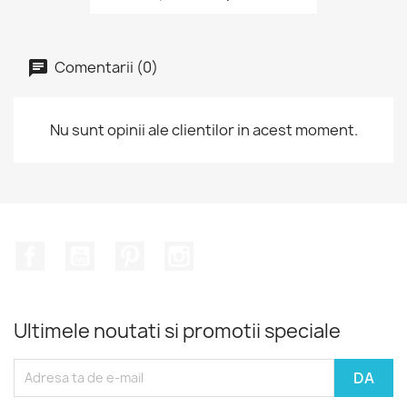
Comentarii (0)
Nu sunt opinii ale clientilor in acest moment.
Facebook
YouTube
Pinterest
Instagram
Ultimele noutati si promotii speciale