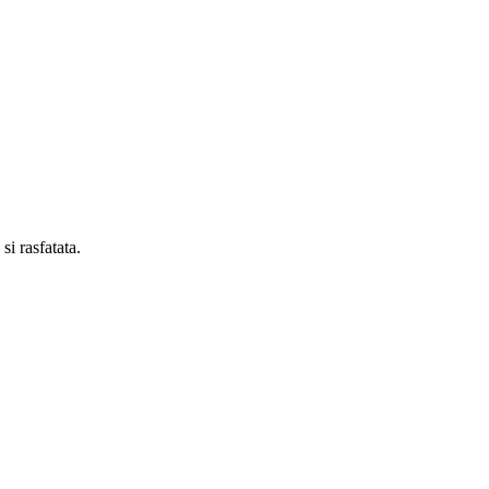
si rasfatata.