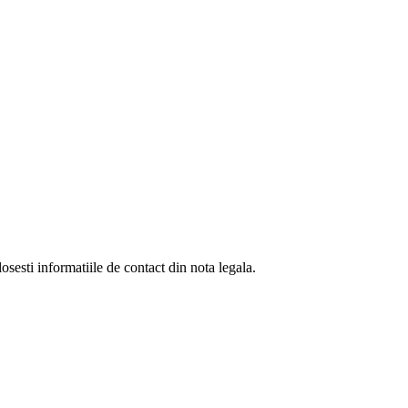
osesti informatiile de contact din nota legala.