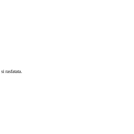
si rasfatata.