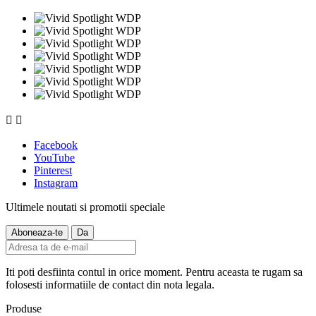


Facebook
YouTube
Pinterest
Instagram
Ultimele noutati si promotii speciale
Iti poti desfiinta contul in orice moment. Pentru aceasta te rugam sa
folosesti informatiile de contact din nota legala.
Produse