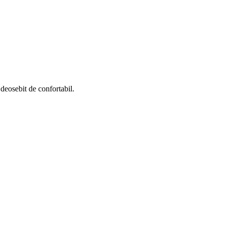
 deosebit de confortabil.