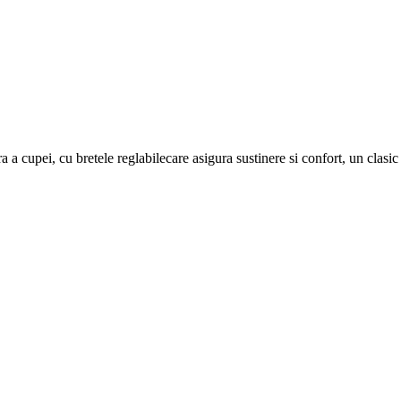
a a cupei, cu bretele reglabilecare asigura sustinere si confort, un clasic