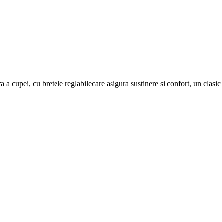
a a cupei, cu bretele reglabilecare asigura sustinere si confort, un clasic