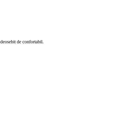
 deosebit de confortabil.