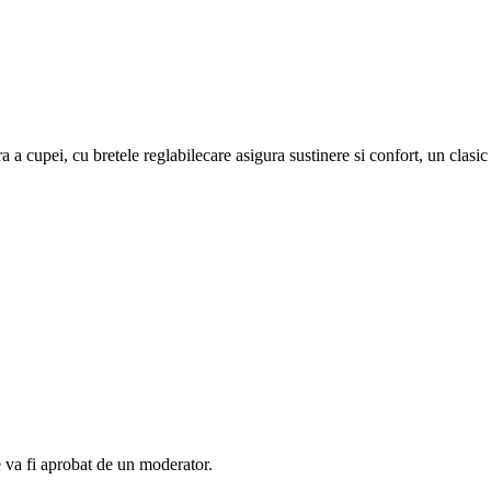
a a cupei, cu bretele reglabilecare asigura sustinere si confort, un clasic
e va fi aprobat de un moderator.