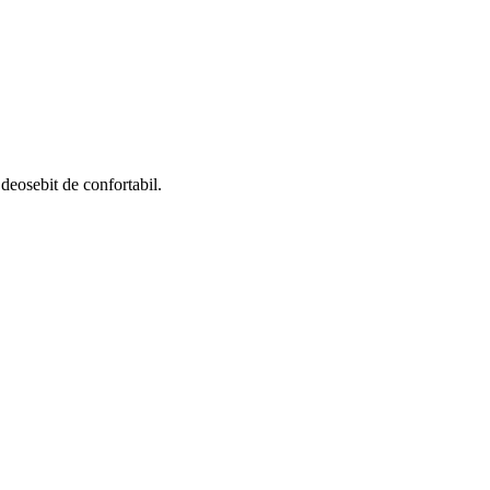
 deosebit de confortabil.