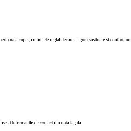
perioara a cupei, cu bretele reglabilecare asigura sustinere si confort, un
osesti informatiile de contact din nota legala.