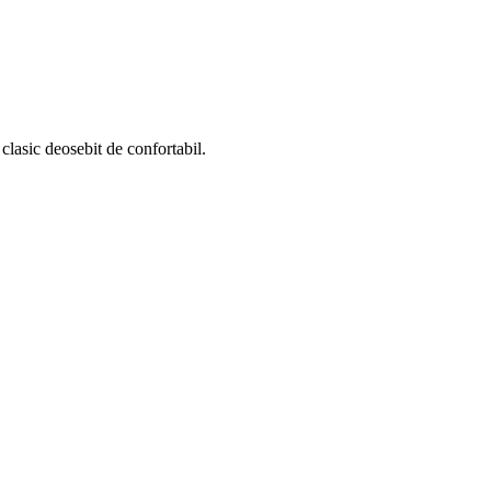
 clasic deosebit de confortabil.